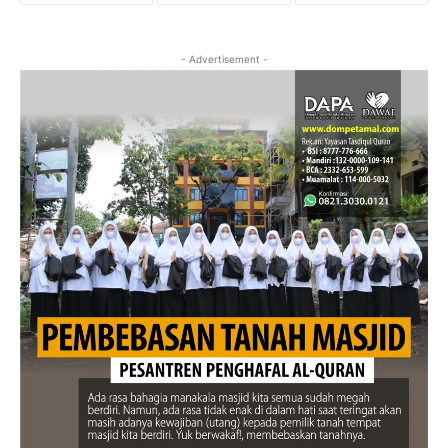
- Advertisement -