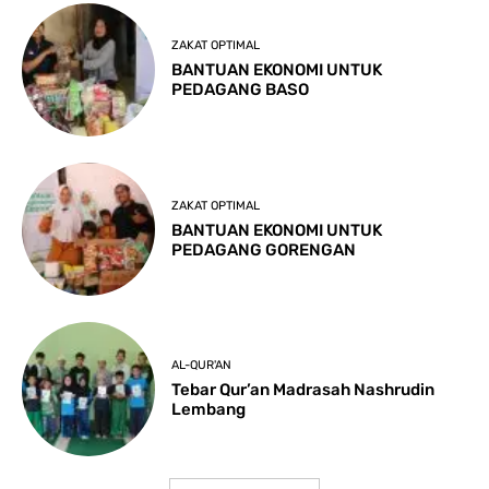
ZAKAT OPTIMAL
BANTUAN EKONOMI UNTUK
PEDAGANG BASO
ZAKAT OPTIMAL
BANTUAN EKONOMI UNTUK
PEDAGANG GORENGAN
AL-QUR'AN
Tebar Qur’an Madrasah Nashrudin
Lembang