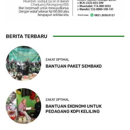
BERITA TERBARU
ZAKAT OPTIMAL
BANTUAN PAKET SEMBAKO
ZAKAT OPTIMAL
BANTUAN EKONOMI UNTUK
PEDAGANG KOPI KELILING