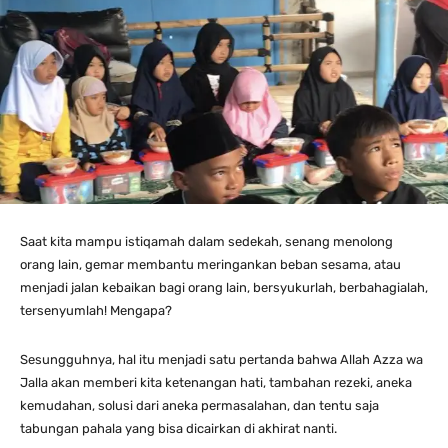
Saat kita mampu istiqamah dalam sedekah, senang menolong
orang lain, gemar membantu meringankan beban sesama, atau
menjadi jalan kebaikan bagi orang lain, bersyukurlah, berbahagialah,
tersenyumlah! Mengapa?
Sesungguhnya, hal itu menjadi satu pertanda bahwa Allah Azza wa
Jalla akan memberi kita ketenangan hati, tambahan rezeki, aneka
kemudahan, solusi dari aneka permasalahan, dan tentu saja
tabungan pahala yang bisa dicairkan di akhirat nanti.