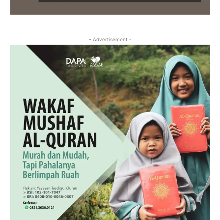
- Advertisement -