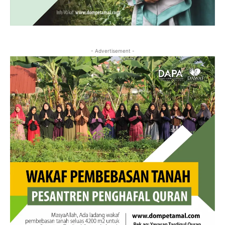
- Advertisement -