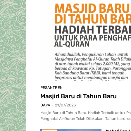
PESANTREN
Masjid Baru di Tahun Baru
DAPA
-
21/07/2023
Masjid Baru di Tahun Baru, Hadiah Terbaik untuk 
Penghafal Al-Quran Telah Dilakukan. Tahun baru, s