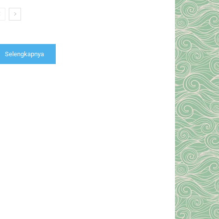
Selengkapnya