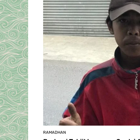
RAMADHAN