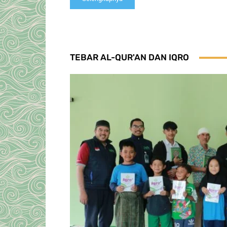
TEBAR AL-QUR'AN DAN IQRO