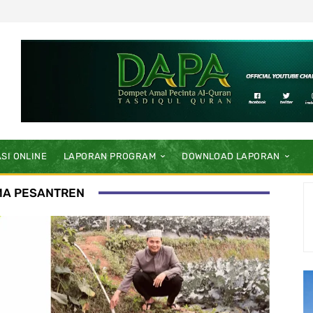
SI ONLINE
LAPORAN PROGRAM
DOWNLOAD LAPORAN
MA PESANTREN