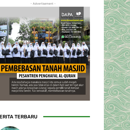
- Advertisement -
ERITA TERBARU