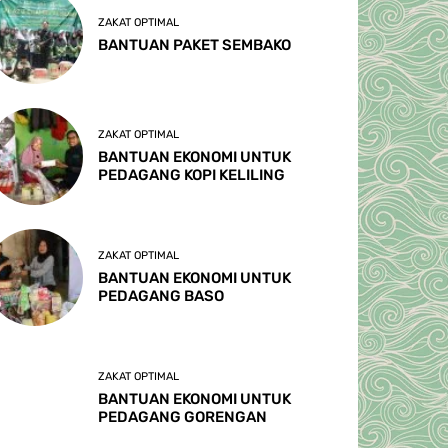
ZAKAT OPTIMAL
BANTUAN PAKET SEMBAKO
ZAKAT OPTIMAL
BANTUAN EKONOMI UNTUK
PEDAGANG KOPI KELILING
ZAKAT OPTIMAL
BANTUAN EKONOMI UNTUK
PEDAGANG BASO
ZAKAT OPTIMAL
BANTUAN EKONOMI UNTUK
PEDAGANG GORENGAN