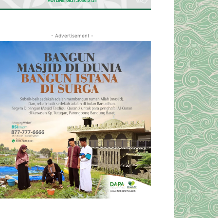
- Advertisement -