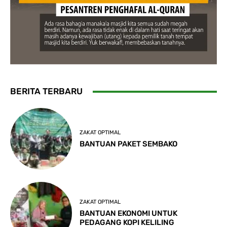
BERITA TERBARU
ZAKAT OPTIMAL
BANTUAN PAKET SEMBAKO
ZAKAT OPTIMAL
BANTUAN EKONOMI UNTUK
PEDAGANG KOPI KELILING