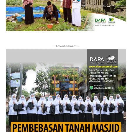
- Advertisement -