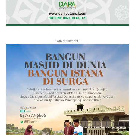
- Advertisement -