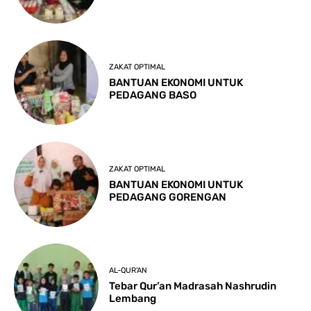
ZAKAT OPTIMAL
BANTUAN EKONOMI UNTUK
PEDAGANG BASO
ZAKAT OPTIMAL
BANTUAN EKONOMI UNTUK
PEDAGANG GORENGAN
AL-QUR'AN
Tebar Qur’an Madrasah Nashrudin
Lembang