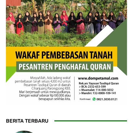
BERITA TERBARU