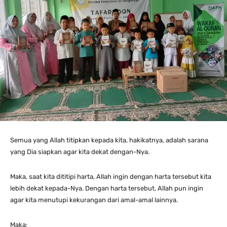
Semua yang Allah titipkan kepada kita, hakikatnya, adalah sarana
yang Dia siapkan agar kita dekat dengan-Nya.
Maka, saat kita dititipi harta, Allah ingin dengan harta tersebut kita
lebih dekat kepada-Nya. Dengan harta tersebut, Allah pun ingin
agar kita menutupi kekurangan dari amal-amal lainnya.
Maka: