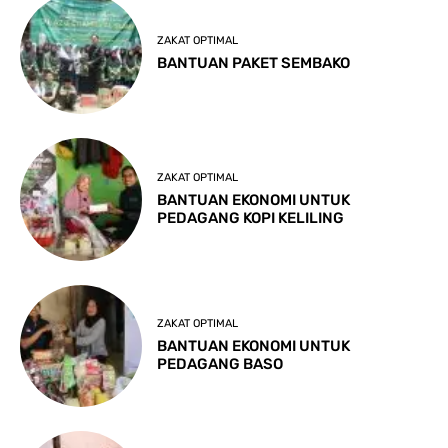
ZAKAT OPTIMAL
BANTUAN PAKET SEMBAKO
ZAKAT OPTIMAL
BANTUAN EKONOMI UNTUK
PEDAGANG KOPI KELILING
ZAKAT OPTIMAL
BANTUAN EKONOMI UNTUK
PEDAGANG BASO