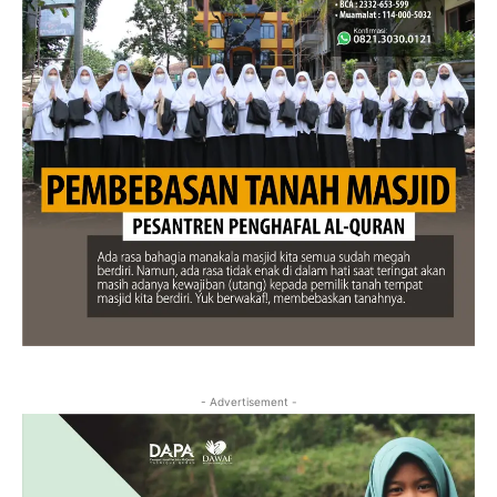
- Advertisement -