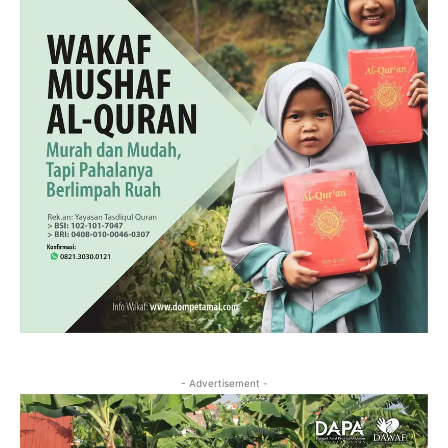
- Advertisement -