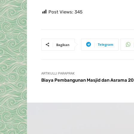
Post Views:
345
Telegram
Bagikan
ARTIKULLI PARAPRAK
Biaya Pembangunan Masjid dan Asrama 20