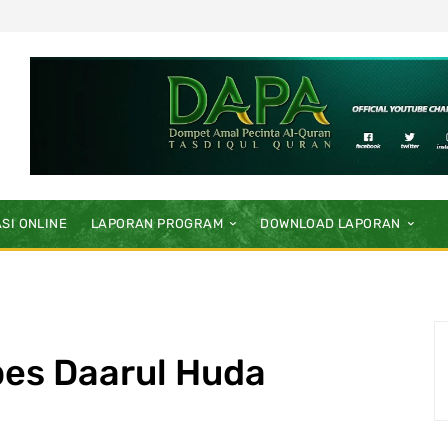
SI ONLINE
LAPORAN PROGRAM
DOWNLOAD LAPORAN
pes Daarul Huda