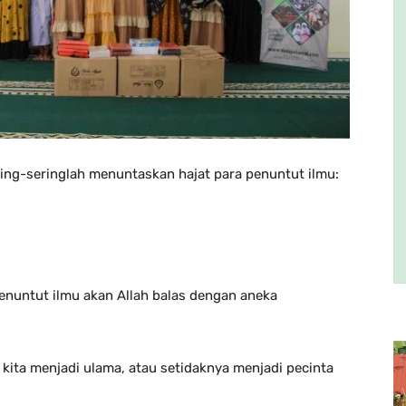
ring-seringlah menuntaskan hajat para penuntut ilmu:
nuntut ilmu akan Allah balas dengan aneka
ita menjadi ulama, atau setidaknya menjadi pecinta