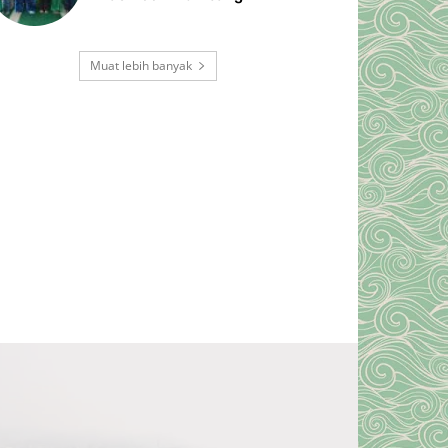
Muat lebih banyak