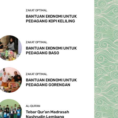
ZAKAT OPTIMAL
BANTUAN EKONOMI UNTUK
PEDAGANG KOPI KELILING
ZAKAT OPTIMAL
BANTUAN EKONOMI UNTUK
PEDAGANG BASO
ZAKAT OPTIMAL
BANTUAN EKONOMI UNTUK
PEDAGANG GORENGAN
AL-QUR'AN
Tebar Qur’an Madrasah
Nashrudin Lembang