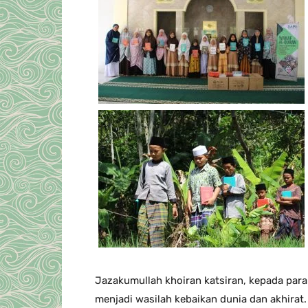
Jazakumullah khoiran katsiran, kepada par
menjadi wasilah kebaikan dunia dan akhirat.