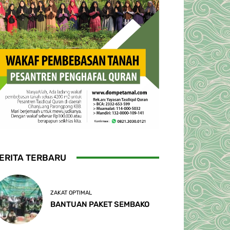
ERITA TERBARU
ZAKAT OPTIMAL
BANTUAN PAKET SEMBAKO