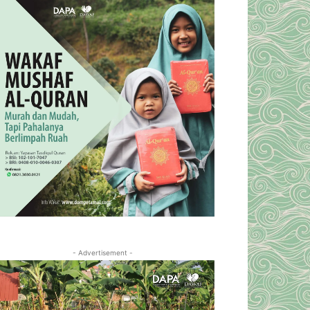
- Advertisement -