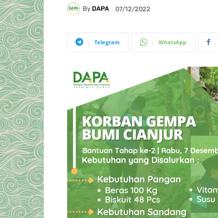
By
DAPA
07/12/2022
Telegram
WhatsApp