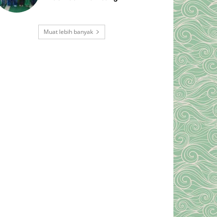
Muat lebih banyak