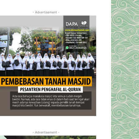
- Advertisement -
- Advertisement -