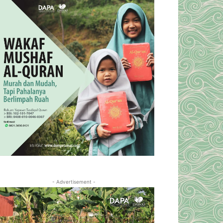
- Advertisement -