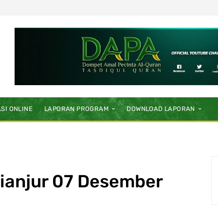
SI ONLINE
LAPORAN PROGRAM
DOWNLOAD LAPORAN
ianjur 07 Desember