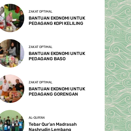
ZAKAT OPTIMAL
BANTUAN EKONOMI UNTUK
PEDAGANG KOPI KELILING
ZAKAT OPTIMAL
BANTUAN EKONOMI UNTUK
PEDAGANG BASO
ZAKAT OPTIMAL
BANTUAN EKONOMI UNTUK
PEDAGANG GORENGAN
AL-QUR'AN
Tebar Qur’an Madrasah
Nashrudin Lembang