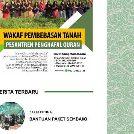
ERITA TERBARU
ZAKAT OPTIMAL
BANTUAN PAKET SEMBAKO