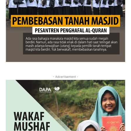
- Advertisement -