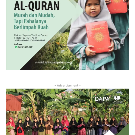
- Advertisement -