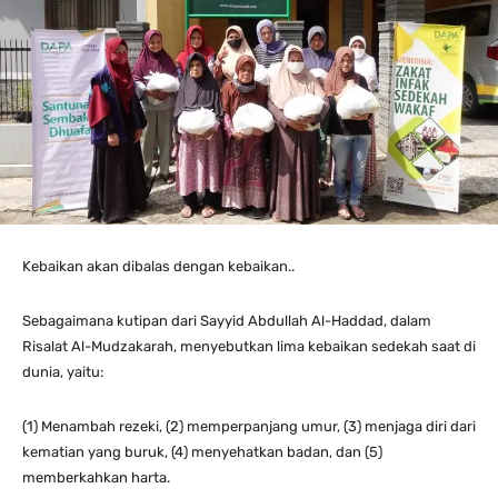
Kebaikan akan dibalas dengan kebaikan..
Sebagaimana kutipan dari Sayyid Abdullah Al-Haddad, dalam
Risalat Al-Mudzakarah, menyebutkan lima kebaikan sedekah saat di
dunia, yaitu:
(1) Menambah rezeki, (2) memperpanjang umur, (3) menjaga diri dari
kematian yang buruk, (4) menyehatkan badan, dan (5)
memberkahkan harta.