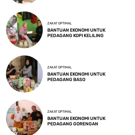
ZAKAT OPTIMAL
BANTUAN EKONOMI UNTUK
PEDAGANG KOPI KELILING
ZAKAT OPTIMAL
BANTUAN EKONOMI UNTUK
PEDAGANG BASO
ZAKAT OPTIMAL
BANTUAN EKONOMI UNTUK
PEDAGANG GORENGAN