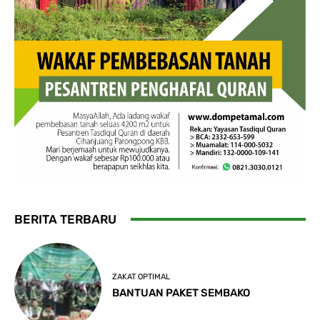
BERITA TERBARU
ZAKAT OPTIMAL
BANTUAN PAKET SEMBAKO