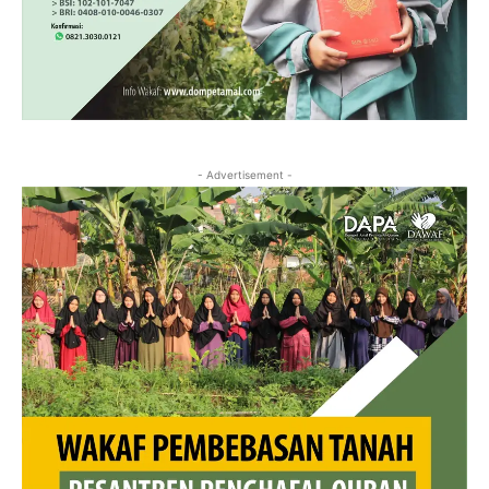
- Advertisement -