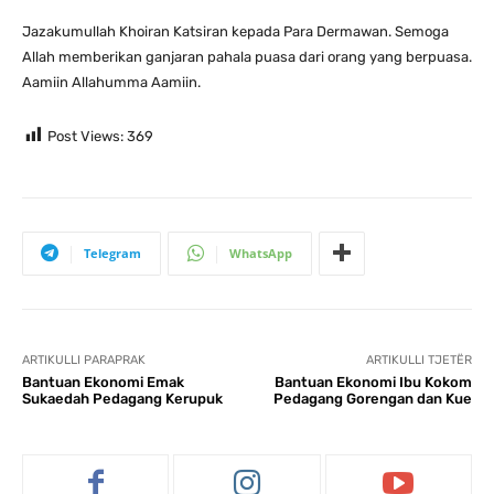
Jazakumullah Khoiran Katsiran kepada Para Dermawan. Semoga
Allah memberikan ganjaran pahala puasa dari orang yang berpuasa.
Aamiin Allahumma Aamiin.
Post Views:
369
Telegram
WhatsApp
ARTIKULLI PARAPRAK
ARTIKULLI TJETËR
Bantuan Ekonomi Emak
Bantuan Ekonomi Ibu Kokom
Sukaedah Pedagang Kerupuk
Pedagang Gorengan dan Kue