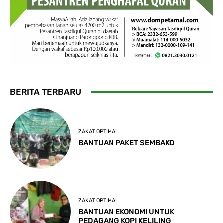
BERITA TERBARU
ZAKAT OPTIMAL
BANTUAN PAKET SEMBAKO
ZAKAT OPTIMAL
BANTUAN EKONOMI UNTUK
PEDAGANG KOPI KELILING