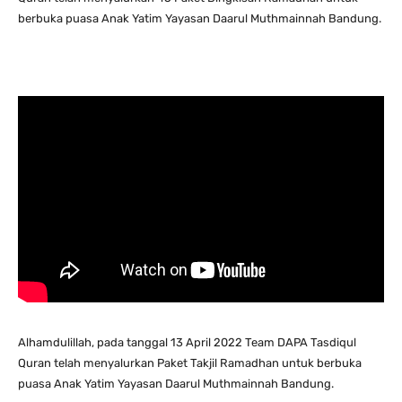
berbuka puasa Anak Yatim Yayasan Daarul Muthmainnah Bandung.
Alhamdulillah, pada tanggal 13 April 2022 Team DAPA Tasdiqul
Quran telah menyalurkan Paket Takjil Ramadhan untuk berbuka
puasa Anak Yatim Yayasan Daarul Muthmainnah Bandung.