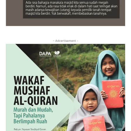
- Advertisement -