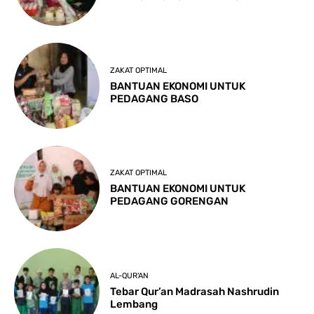
ZAKAT OPTIMAL
BANTUAN EKONOMI UNTUK
PEDAGANG BASO
ZAKAT OPTIMAL
BANTUAN EKONOMI UNTUK
PEDAGANG GORENGAN
AL-QUR'AN
Tebar Qur’an Madrasah Nashrudin
Lembang